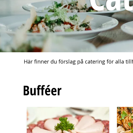
​Här finner du förslag på catering för alla t
Bufféer