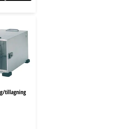
g/tillagning