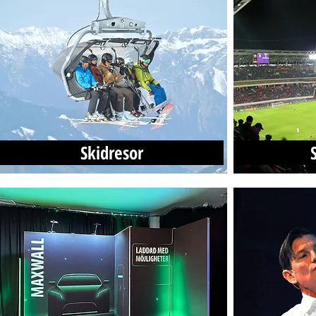
Skidresor