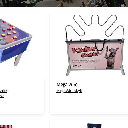
Mega wire
kaler
MegaWire skylt
iva